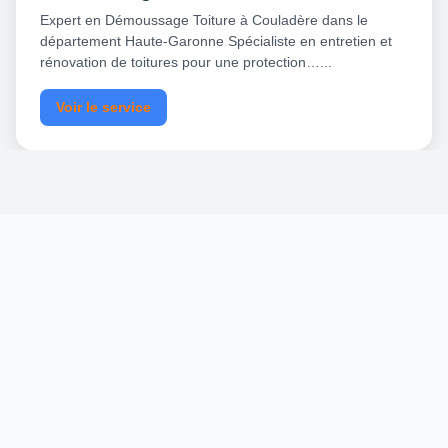
Expert en Démoussage Toiture à Couladère dans le
département Haute-Garonne Spécialiste en entretien et
rénovation de toitures pour une protection…...
Voir le service