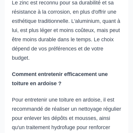
Le zinc est reconnu pour sa durabilité et sa
résistance à la corrosion, en plus d'offrir une
esthétique traditionnelle. L'aluminium, quant à
lui, est plus léger et moins coûteux, mais peut
être moins durable dans le temps. Le choix
dépend de vos préférences et de votre
budget.
Comment entretenir efficacement une
toiture en ardoise ?
Pour entretenir une toiture en ardoise, il est
recommandé de réaliser un nettoyage régulier
pour enlever les dépôts et mousses, ainsi
qu'un traitement hydrofuge pour renforcer