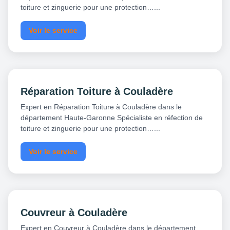
toiture et zinguerie pour une protection…...
Voir le service
Réparation Toiture à Couladère
Expert en Réparation Toiture à Couladère dans le
département Haute-Garonne Spécialiste en réfection de
toiture et zinguerie pour une protection…...
Voir le service
Couvreur à Couladère
Expert en Couvreur à Couladère dans le département