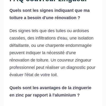
Quels sont les signes indiquant que ma
toiture a besoin d'une rénovation ?
Des signes tels que des tuiles ou ardoises
cassées, des infiltrations d'eau, une isolation
défaillante, ou une charpente endommagée
peuvent indiquer la nécessité d'une
rénovation de toiture. Un couvreur zingueur
professionnel peut réaliser un diagnostic pour
évaluer l'état de votre toit.
Quels sont les avantages de la zinguerie
en zinc par rapport à l'aluminium ?