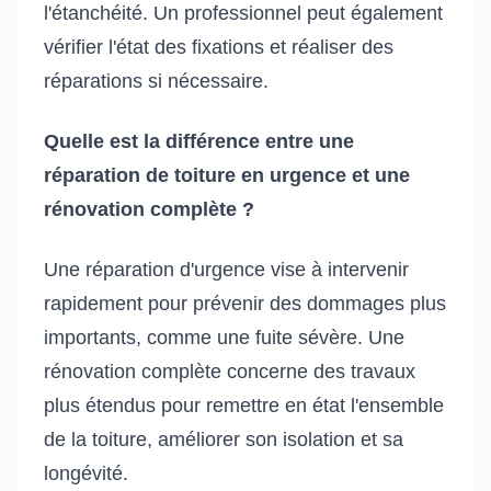
l'étanchéité. Un professionnel peut également
vérifier l'état des fixations et réaliser des
réparations si nécessaire.
Quelle est la différence entre une
réparation de toiture en urgence et une
rénovation complète ?
Une réparation d'urgence vise à intervenir
rapidement pour prévenir des dommages plus
importants, comme une fuite sévère. Une
rénovation complète concerne des travaux
plus étendus pour remettre en état l'ensemble
de la toiture, améliorer son isolation et sa
longévité.