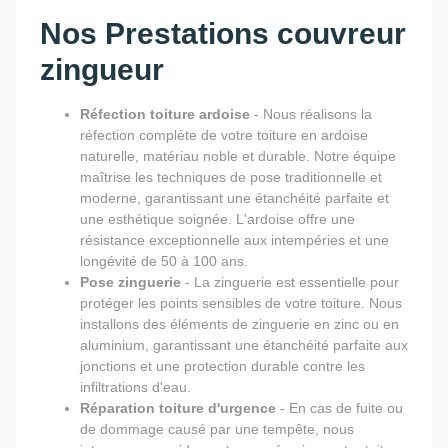
Nos Prestations couvreur
zingueur
Réfection toiture ardoise
- Nous réalisons la
réfection complète de votre toiture en ardoise
naturelle, matériau noble et durable. Notre équipe
maîtrise les techniques de pose traditionnelle et
moderne, garantissant une étanchéité parfaite et
une esthétique soignée. L'ardoise offre une
résistance exceptionnelle aux intempéries et une
longévité de 50 à 100 ans.
Pose zinguerie
- La zinguerie est essentielle pour
protéger les points sensibles de votre toiture. Nous
installons des éléments de zinguerie en zinc ou en
aluminium, garantissant une étanchéité parfaite aux
jonctions et une protection durable contre les
infiltrations d'eau.
Réparation toiture d'urgence
- En cas de fuite ou
de dommage causé par une tempête, nous