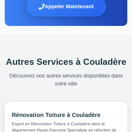
Appeler Maintenant
Autres Services à Couladère
Découvrez nos autres services disponibles dans
votre ville
Rénovation Toiture à Couladère
Expert en Rénovation Toiture à Couladère dans le
département Haute-Garonne Spécialiste en réfection de