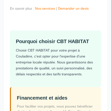
En savoir plus :
Nos services
|
Demander un devis
Pourquoi choisir CBT HABITAT
Choisir CBT HABITAT pour votre projet à
Couladère, c'est opter pour l'expertise d'une
entreprise locale réputée. Nous garantissons des
prestations de qualité, un suivi personnalisé, des
délais respectés et des tarifs transparents.
Financement et aides
Pour faciliter vos projets, vous pouvez bénéficier