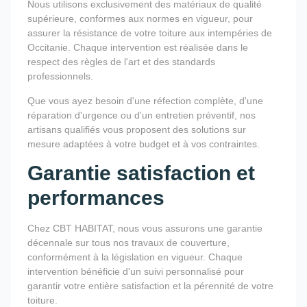
Nous utilisons exclusivement des matériaux de qualité
supérieure, conformes aux normes en vigueur, pour
assurer la résistance de votre toiture aux intempéries de
Occitanie. Chaque intervention est réalisée dans le
respect des règles de l'art et des standards
professionnels.
Que vous ayez besoin d'une réfection complète, d'une
réparation d'urgence ou d'un entretien préventif, nos
artisans qualifiés vous proposent des solutions sur
mesure adaptées à votre budget et à vos contraintes.
Garantie satisfaction et
performances
Chez CBT HABITAT, nous vous assurons une garantie
décennale sur tous nos travaux de couverture,
conformément à la législation en vigueur. Chaque
intervention bénéficie d'un suivi personnalisé pour
garantir votre entière satisfaction et la pérennité de votre
toiture.