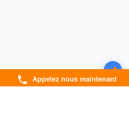
Appelez nous maintenant