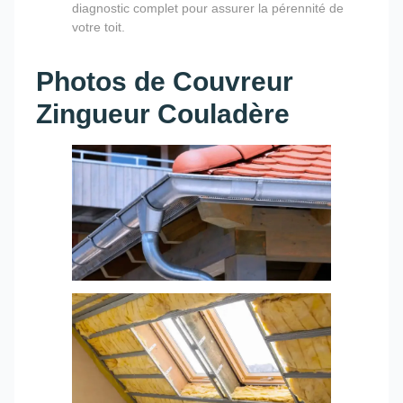
diagnostic complet pour assurer la pérennité de
votre toit.
Photos de Couvreur
Zingueur Couladère