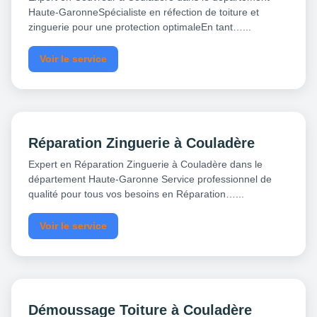
Haute-GaronneSpécialiste en réfection de toiture et
zinguerie pour une protection optimaleEn tant…...
Voir le service
Réparation Zinguerie à Couladère
Expert en Réparation Zinguerie à Couladère dans le
département Haute-Garonne Service professionnel de
qualité pour tous vos besoins en Réparation…...
Voir le service
Démoussage Toiture à Couladère