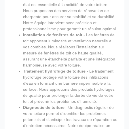
état est essentielle à la solidité de votre toiture.
Nous proposons des services de rénovation de
charpente pour assurer sa stabilité et sa durabilité.
Notre équipe intervient avec précision et
professionnalisme pour garantir un résultat optimal.
Installation de fenêtres de toit
- Les fenêtres de
toit apportent luminosité et ventilation naturelle à
vos combles. Nous réalisons l'installation sur
mesure de fenêtres de toit de haute qualité,
assurant une étanchéité parfaite et une intégration
harmonieuse avec votre toiture.
Traitement hydrofuge de toiture
- Le traitement
hydrofuge protège votre toiture des infiltrations
d'eau en formant une barrière imperméable à la
surface. Nous appliquons des produits hydrofuges
de qualité pour prolonger la durée de vie de votre
toit et prévenir les problèmes d'humidité.
Diagnostic de toiture
- Un diagnostic régulier de
votre toiture permet d'identifier les problèmes
potentiels et d'anticiper les travaux de réparation ou
d'entretien nécessaires. Notre équipe réalise un